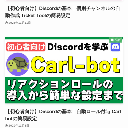
【初心者向け】Discordの基本｜個別チャンネルの自
動作成 Ticket Toolの簡易設定
2025年11月11日
note
【初心者向け】Discordの基本｜自動ロール付与 Carl-
botの簡易設定
2025年11月8日