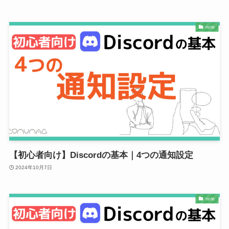
note
【初心者向け】Discordの基本｜4つの通知設定
2024年10月7日
note