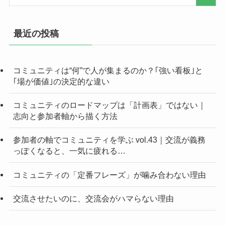
最近の投稿
コミュニティは“何”で人が集まるのか？｢強い看板｣と
｢場が価値｣の決定的な違い
コミュニティのロードマップは「計画表」ではない｜
志向と参加者軸から描く方法
参加者の軸でコミュニティを学ぶ vol.43｜交流が義務
っぽくなると、一気に疲れる…
コミュニティの「定番フレーズ」が噛み合わない理由
交流させたいのに、交流会がハマらない理由