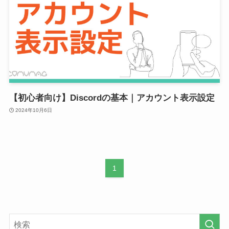
【初心者向け】Discordの基本｜アカウント表示設定
2024年10月6日
1