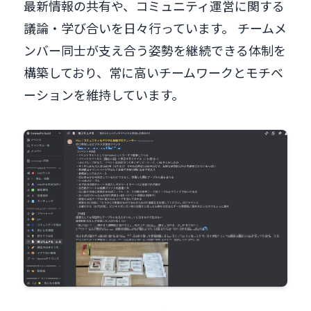
最新情報の共有や、コミュニティ運営に関する
議論・学び合いを日々行っています。 チームメ
ンバー同士が支え合う姿勢を継続できる体制を
構築しており、常に高いチームワークとモチベ
ーションを維持しています。