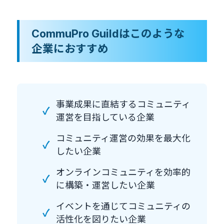
CommuPro Guildはこのような
企業におすすめ
事業成果に直結するコミュニティ
✓
運営を目指している企業
コミュニティ運営の効果を最大化
✓
したい企業
オンラインコミュニティを効率的
✓
に構築・運営したい企業
イベントを通じてコミュニティの
✓
活性化を図りたい企業