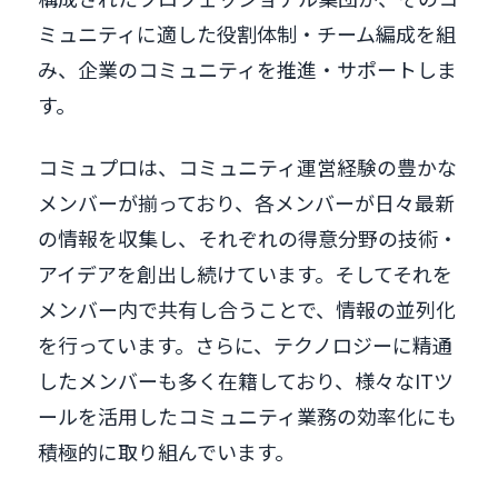
ミュニティに適した役割体制・チーム編成を組
み、企業のコミュニティを推進・サポートしま
す。
コミュプロは、コミュニティ運営経験の豊かな
メンバーが揃っており、各メンバーが日々最新
の情報を収集し、それぞれの得意分野の技術・
アイデアを創出し続けています。そしてそれを
メンバー内で共有し合うことで、情報の並列化
を行っています。さらに、テクノロジーに精通
したメンバーも多く在籍しており、様々なITツ
ールを活用したコミュニティ業務の効率化にも
積極的に取り組んでいます。