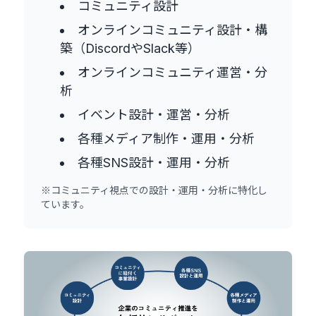
コミュニティ設計
オンラインコミュニティ設計・構
築（DiscordやSlack等）
オンラインコミュニティ運営・分
析
イベント設計・運営・分析
各種メディア制作・運用・分析
各種SNS設計・運用・分析
※コミュニティ視点での設計・運用・分析に特化し
ています。