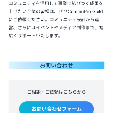
コミュニティを活用して事業に結びつく成果を
上げたい企業の皆様は、ぜひCommuPro Guild
にご依頼ください。コミュニティ設計から運
営、さらにはイベントやメディア制作まで、幅
広くサポートいたします。
お問い合わせ
ご相談・ご依頼はこちらから
お問い合わせフォーム