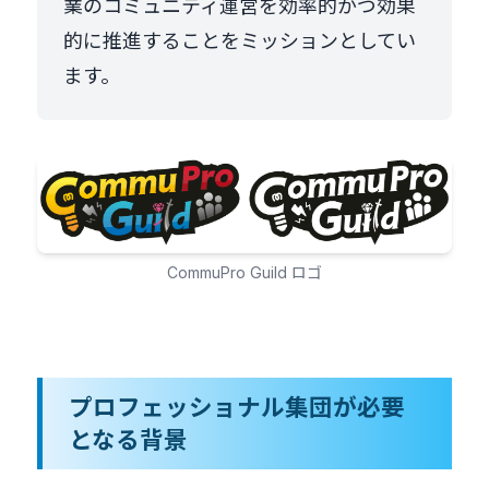
業のコミュニティ運営を効率的かつ効果
的に推進することをミッションとしてい
ます。
CommuPro Guild ロゴ
プロフェッショナル集団が必要
となる背景