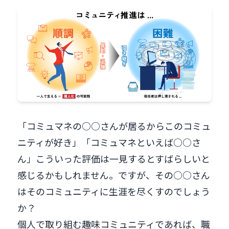
「コミュマネの○○さんが居るからこのコミュ
ニティが好き」「コミュマネといえば○○さ
ん」こういった評価は一見するとすばらしいと
感じるかもしれません。ですが、その○○さん
はそのコミュニティに生涯を尽くすのでしょう
か？
個人で取り組む趣味コミュニティであれば、職