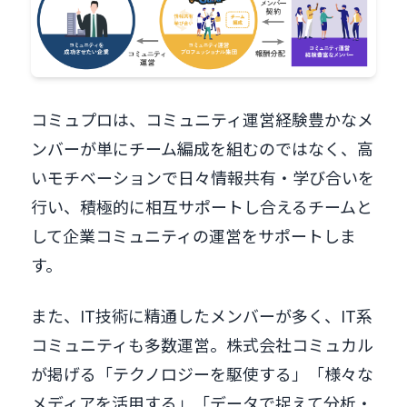
コミュプロは、コミュニティ運営経験豊かなメ
ンバーが単にチーム編成を組むのではなく、高
いモチベーションで日々情報共有・学び合いを
行い、積極的に相互サポートし合えるチームと
して企業コミュニティの運営をサポートしま
す。
また、IT技術に精通したメンバーが多く、IT系
コミュニティも多数運営。株式会社コミュカル
が掲げる「テクノロジーを駆使する」「様々な
メディアを活用する」「データで捉えて分析・