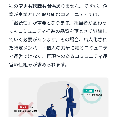
種の変更も転職も関係ありません。ですが、企
業が事業として取り組むコミュニティでは、
「継続性」が重要となります。担当者が変わっ
てもコミュニティ推進の品質を落とさず継続し
ていく必要があります。その場合、属人化され
た特定メンバー・個人の力量に頼るコミュニテ
ィ運営ではなく、再現性のあるコミュニティ運
営の仕組みが求められます。