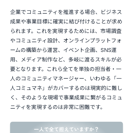
企業でコミュニティを推進する場合、ビジネス
成果や事業目標に確実に結び付けることが求め
られます。これを実現するためには、市場調査
やコミュニティ設計、オンラインプラットフォ
ームの構築から運営、イベント企画、SNS運
用、メディア制作など、多岐に渡るスキルが必
要となります。これら全てを単独の担当者・一
人のコミュニティマネージャー、いわゆる「一
人コミュマネ」がカバーするのは現実的に難し
く、そのような現場で事業成果に繋がるコミュ
ニティを実現するのは非常に困難です。