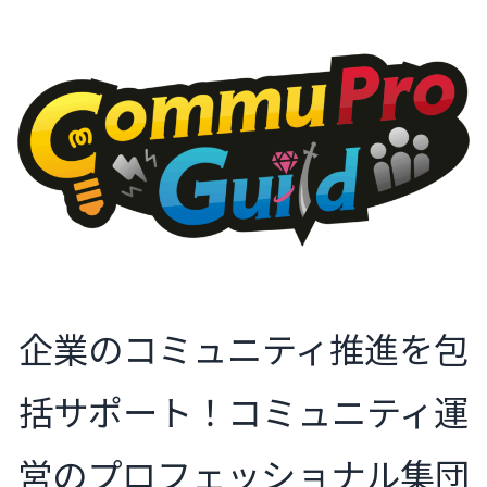
企業のコミュニティ推進を包
括サポート！コミュニティ運
営のプロフェッショナル集団