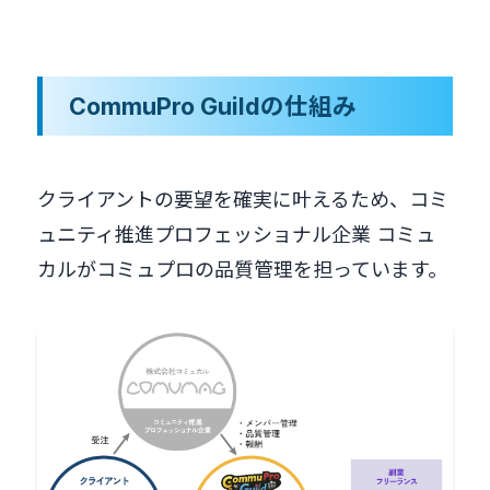
CommuPro Guildの仕組み
クライアントの要望を確実に叶えるため、コミ
ュニティ推進プロフェッショナル企業 コミュ
カルがコミュプロの品質管理を担っています。