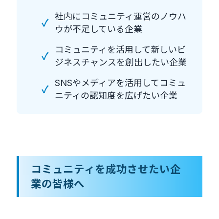
社内にコミュニティ運営のノウハ
✓
ウが不足している企業
コミュニティを活用して新しいビ
✓
ジネスチャンスを創出したい企業
SNSやメディアを活用してコミュ
✓
ニティの認知度を広げたい企業
コミュニティを成功させたい企
業の皆様へ