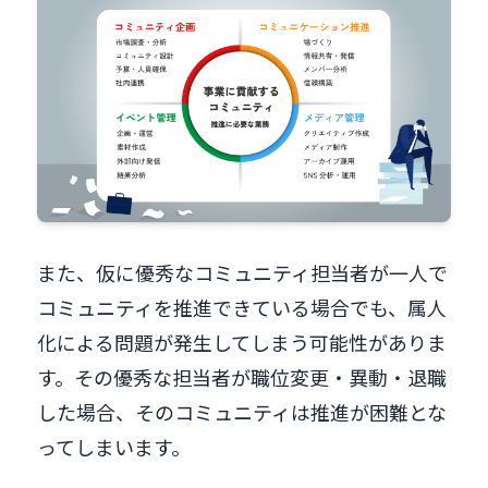
また、仮に優秀なコミュニティ担当者が一人で
コミュニティを推進できている場合でも、属人
化による問題が発生してしまう可能性がありま
す。その優秀な担当者が職位変更・異動・退職
した場合、そのコミュニティは推進が困難とな
ってしまいます。