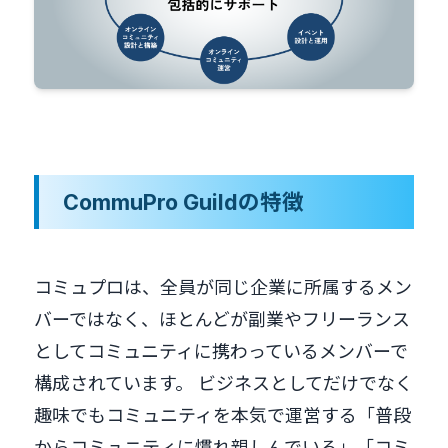
CommuPro Guildの特徴
コミュプロは、全員が同じ企業に所属するメン
バーではなく、ほとんどが副業やフリーランス
としてコミュニティに携わっているメンバーで
構成されています。 ビジネスとしてだけでなく
趣味でもコミュニティを本気で運営する「普段
からコミュニティに慣れ親しんでいる」「コミ