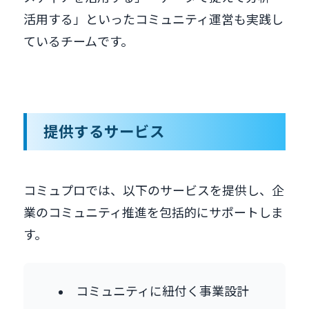
活用する」といったコミュニティ運営も実践し
ているチームです。
提供するサービス
コミュプロでは、以下のサービスを提供し、企
業のコミュニティ推進を包括的にサポートしま
す。
コミュニティに紐付く事業設計