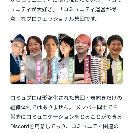
ュニティが大好き」「コミュニティ運営が得
意」なプロフェッショナル集団です。
コミュプロは形骸化された集団・表向きだけの
組織体制ではありません。 メンバー同士で日
常的にコミュニケーションをとることができる
Discordを用意しており、コミュニティ関連の