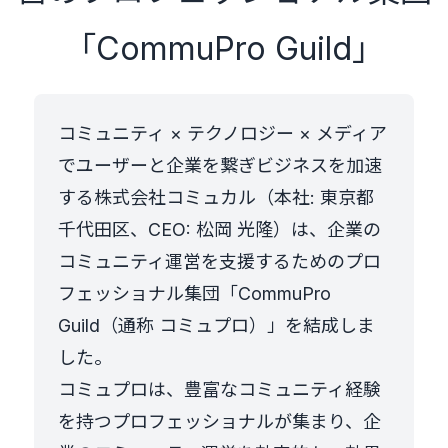
「CommuPro Guild」
コミュニティ × テクノロジー × メディア
でユーザーと企業を繋ぎビジネスを加速
する株式会社コミュカル（本社: 東京都
千代田区、CEO: 松岡 光隆）は、企業の
コミュニティ運営を支援するためのプロ
フェッショナル集団「CommuPro
Guild（通称 コミュプロ）」を結成しま
した。
コミュプロは、豊富なコミュニティ経験
を持つプロフェッショナルが集まり、企