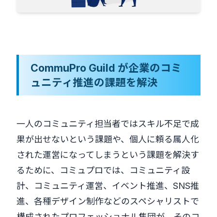
CommuPro Guild が企業のコミ
ュニティ推進の課題を解決
一人のコミュニティ担当者ではスキル不足で成
果が出せないという課題や、個人に頼る属人化
された運営になってしまうという課題を解決す
るために、コミュプロでは、コミュニティ設
計、コミュニティ運営、イベント推進、SNS推
進、各種デザイン制作などのスペシャリストで
構成されたプロフェッショナル集団が、そのコ