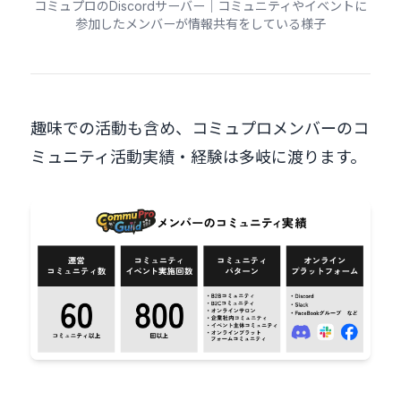
コミュプロのDiscordサーバー｜コミュニティやイベントに
参加したメンバーが情報共有をしている様子
趣味での活動も含め、コミュプロメンバーのコ
ミュニティ活動実績・経験は多岐に渡ります。