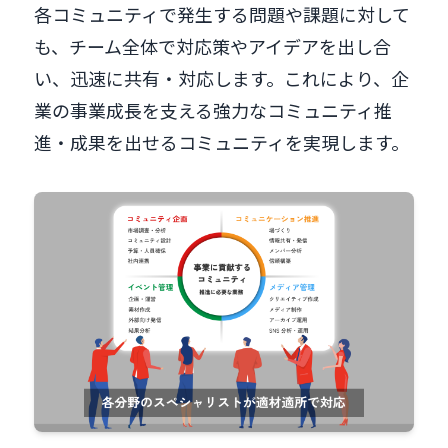
各コミュニティで発生する問題や課題に対して
も、チーム全体で対応策やアイデアを出し合
い、迅速に共有・対応します。これにより、企
業の事業成長を支える強力なコミュニティ推
進・成果を出せるコミュニティを実現します。