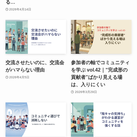
る…
2026年4月14日
交流させたいのに、交流会
参加者の軸でコミュニティ
がハマらない理由
を学ぶ vol.42｜“完成形の
貢献者”ばかり見える場
2026年4月5日
は、入りにくい
2026年3月29日