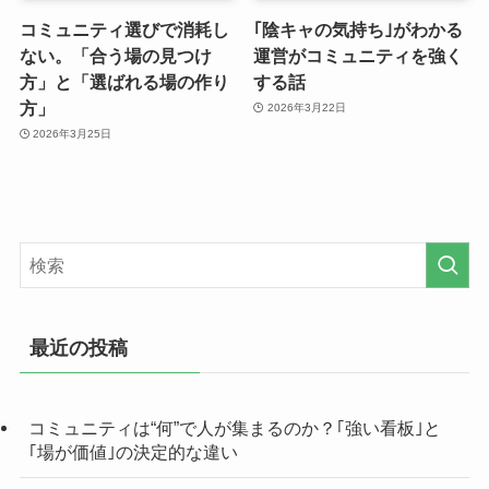
コミュニティ選びで消耗し
｢陰キャの気持ち｣がわかる
ない。「合う場の見つけ
運営がコミュニティを強く
方」と「選ばれる場の作り
する話
方」
2026年3月22日
2026年3月25日
最近の投稿
コミュニティは“何”で人が集まるのか？｢強い看板｣と
｢場が価値｣の決定的な違い