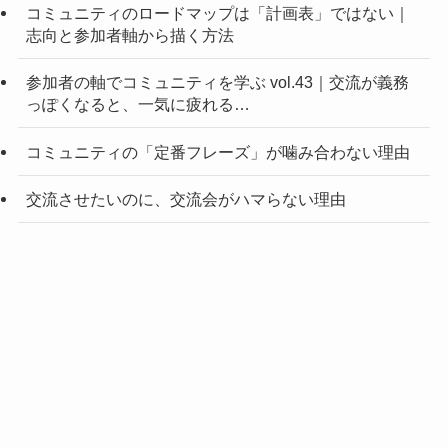
コミュニティのロードマップは「計画表」ではない｜
志向と参加者軸から描く方法
参加者の軸でコミュニティを学ぶ vol.43｜交流が義務
っぽくなると、一気に疲れる…
コミュニティの「定番フレーズ」が噛み合わない理由
交流させたいのに、交流会がハマらない理由