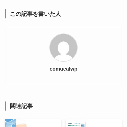
この記事を書いた人
comucalwp
関連記事