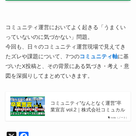
コミュニティ運営においてよく起きる「うまくい
っていないのに気づかない」問題。
今回も、日々のコミュニティ運営現場で見えてき
たズレや課題について、7つの
コミュニティ軸
に基
づいたX投稿と、その背景にある気づき・考え・意
図を深掘りしてまとめていきます。
コミュニティ“なんとなく運営”卒
業宣言 vol.2｜株式会社コミュカル
note（ノート）