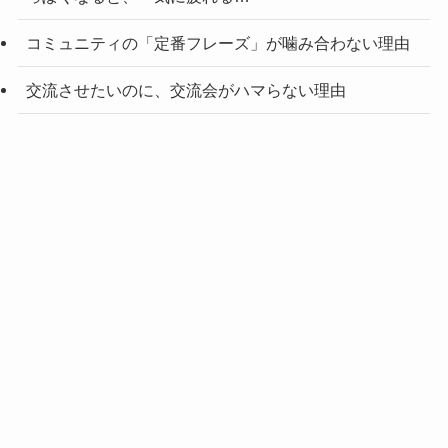
コミュニティの「定番フレーズ」が噛み合わない理由
交流させたいのに、交流会がハマらない理由