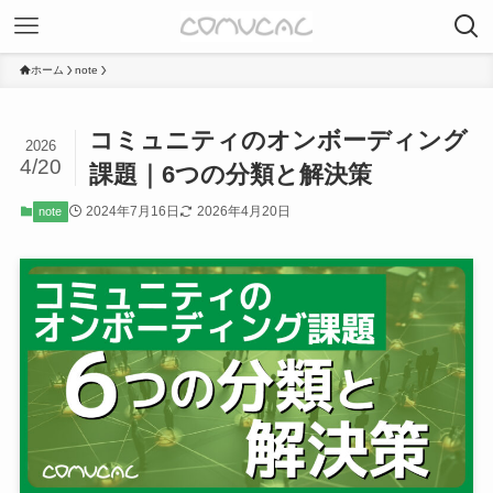
ホーム
note
コミュニティのオンボーディング
2026
4/20
課題｜6つの分類と解決策
2024年7月16日
2026年4月20日
note