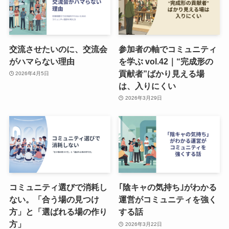
交流させたいのに、交流会
参加者の軸でコミュニティ
がハマらない理由
を学ぶ vol.42｜“完成形の
貢献者”ばかり見える場
2026年4月5日
は、入りにくい
2026年3月29日
コミュニティ選びで消耗し
｢陰キャの気持ち｣がわかる
ない。「合う場の見つけ
運営がコミュニティを強く
方」と「選ばれる場の作り
する話
方」
2026年3月22日