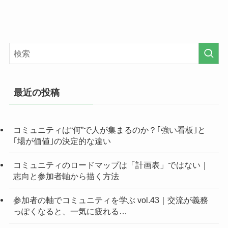
最近の投稿
コミュニティは“何”で人が集まるのか？｢強い看板｣と
｢場が価値｣の決定的な違い
コミュニティのロードマップは「計画表」ではない｜
志向と参加者軸から描く方法
参加者の軸でコミュニティを学ぶ vol.43｜交流が義務
っぽくなると、一気に疲れる…