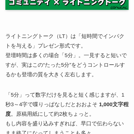
ライトニングトーク（LT）は「短時間でインパク
トを与える」プレゼン形式です。
登壇時間は多くの場合「5分」。一見すると短いで
すが、実はこの“たった5分”をどうコントロールす
るかも登壇の質を大きく左右します。
「5分」って数字だけを見ると短く感じますが、1
秒3～4字で喋りっぱなしだとおおよそ
1,000文字程
度
。原稿用紙にして約2枚ちょっと。
もし内容を盛り込みすぎれば、早口で伝わらない
まま終了になってしまうことも多々。