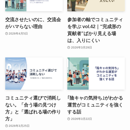
交流させたいのに、交流会
参加者の軸でコミュニティ
がハマらない理由
を学ぶ vol.42｜“完成形の
貢献者”ばかり見える場
2026年4月5日
は、入りにくい
2026年3月29日
コミュニティ選びで消耗し
｢陰キャの気持ち｣がわかる
ない。「合う場の見つけ
運営がコミュニティを強く
方」と「選ばれる場の作り
する話
方」
2026年3月22日
2026年3月25日