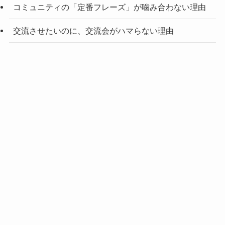
コミュニティの「定番フレーズ」が噛み合わない理由
交流させたいのに、交流会がハマらない理由