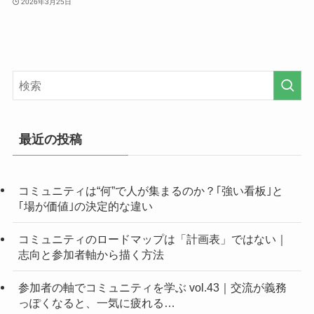
2026年3月25日
最近の投稿
コミュニティは“何”で人が集まるのか？｢強い看板｣と
｢場が価値｣の決定的な違い
コミュニティのロードマップは「計画表」ではない｜
志向と参加者軸から描く方法
参加者の軸でコミュニティを学ぶ vol.43｜交流が義務
っぽくなると、一気に疲れる…