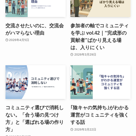
交流させたいのに、交流会
参加者の軸でコミュニティ
がハマらない理由
を学ぶ vol.42｜“完成形の
貢献者”ばかり見える場
2026年4月5日
は、入りにくい
2026年3月29日
コミュニティ選びで消耗し
｢陰キャの気持ち｣がわかる
ない。「合う場の見つけ
運営がコミュニティを強く
方」と「選ばれる場の作り
する話
方」
2026年3月22日