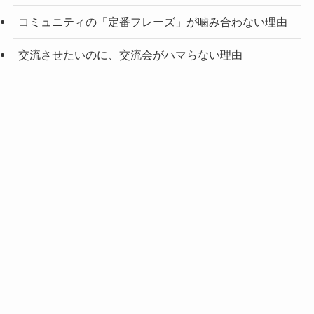
コミュニティの「定番フレーズ」が噛み合わない理由
交流させたいのに、交流会がハマらない理由