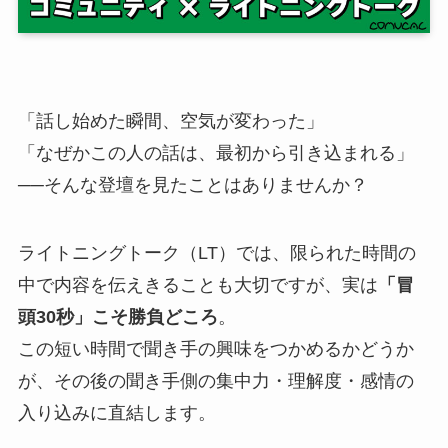
「話し始めた瞬間、空気が変わった」
「なぜかこの人の話は、最初から引き込まれる」
──そんな登壇を見たことはありませんか？
ライトニングトーク（LT）では、限られた時間の
中で内容を伝えきることも大切ですが、実は
「冒
頭30秒」こそ勝負どころ
。
この短い時間で聞き手の興味をつかめるかどうか
が、その後の聞き手側の集中力・理解度・感情の
入り込みに直結します。