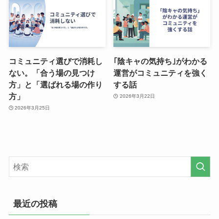
コミュニティ選びで消耗し
｢陰キャの気持ち｣がわかる
ない。「合う場の見つけ
運営がコミュニティを強く
方」と「選ばれる場の作り
する話
方」
2026年3月22日
2026年3月25日
最近の投稿